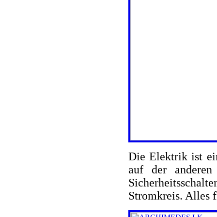
Die Elektrik ist e
auf der anderen 
Sicherheitsschalt
Stromkreis. Alles f