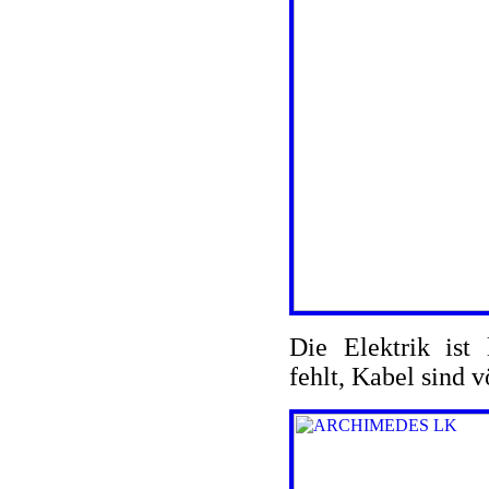
Die Elektrik ist 
fehlt, Kabel sind 