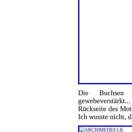
Die Buchsen 
gewebeverstärkt..
Rückseite des Moto
Ich wusste nicht, 