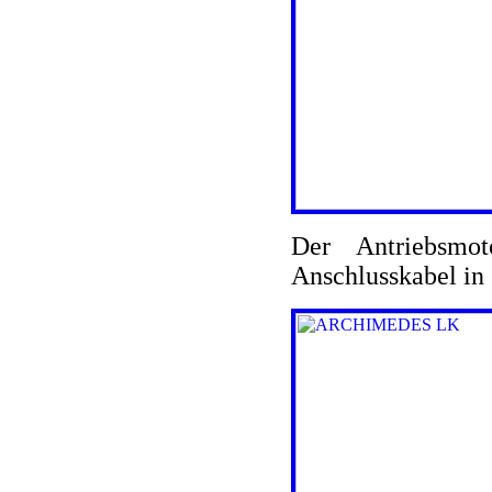
Der Antriebsmot
Anschlusskabel in