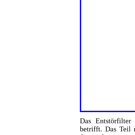
Das Entstörfilter
betrifft. Das Tei