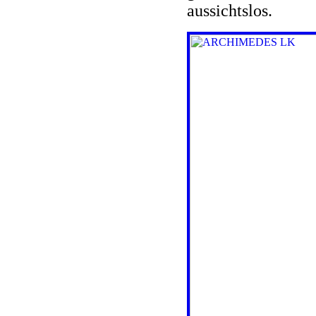
aussichtslos.