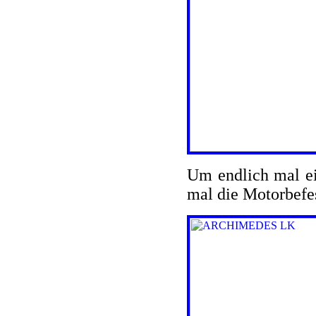
Um endlich mal ei
mal die Motorbefes