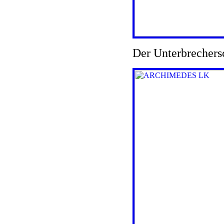
Der Unterbrechersc