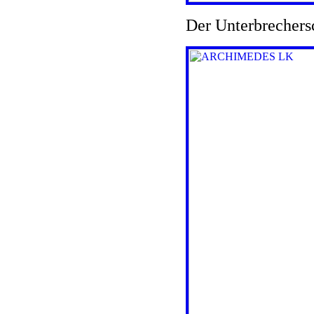
Der Unterbrechersc