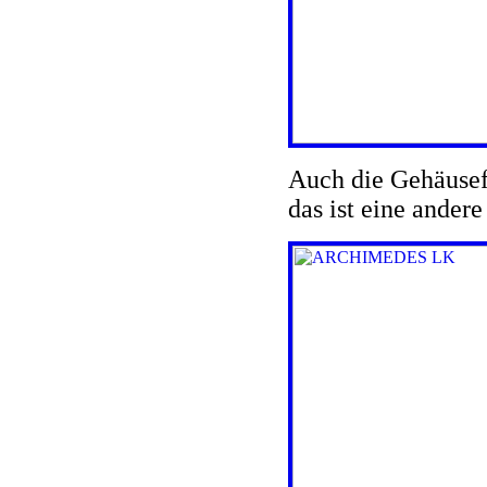
Auch die Gehäusefü
das ist eine ander