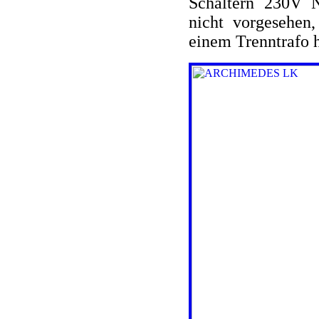
Schaltern 230V N
nicht vorgesehen,
einem Trenntrafo 