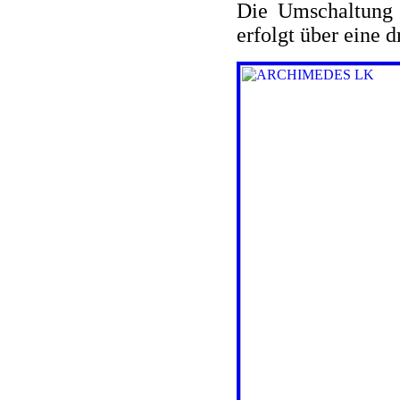
Die Umschaltung 
erfolgt über eine 