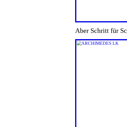
Aber Schritt für Sc