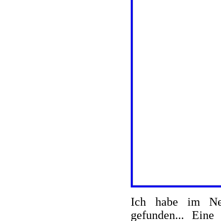
Ich habe im Net
gefunden... Eine 