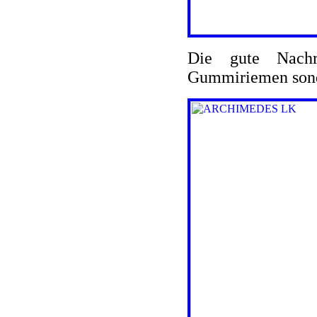
Die gute Nachr
Gummiriemen sonde