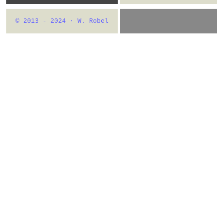
© 2013 - 2024 · W. Robel