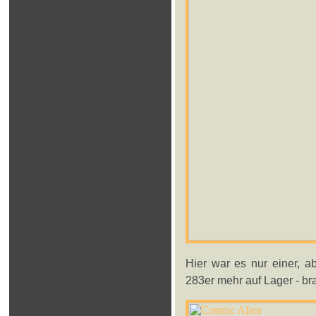
Hier war es nur einer, a
283er mehr auf Lager - bra