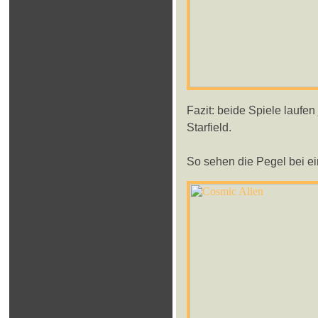
Fazit: beide Spiele laufen
Starfield.
So sehen die Pegel bei e