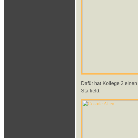
Dafür hat Kollege 2 eine
Starfield.