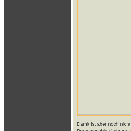
Damit ist aber noch nicht 