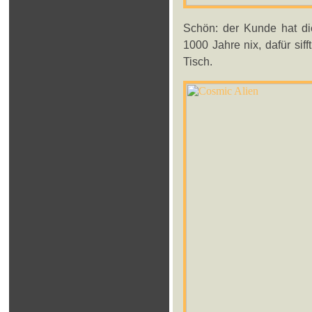
Schön: der Kunde hat die
1000 Jahre nix, dafür sif
Tisch.