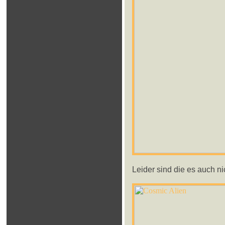
Leider sind die es auch ni