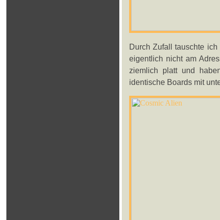
Durch Zufall tauschte ich 
eigentlich nicht am Adre
ziemlich platt und hab
identische Boards mit unt