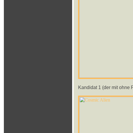
Kandidat 1 (der mit ohne 