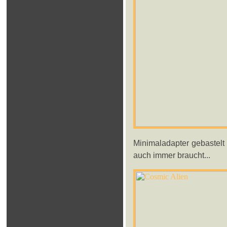
Minimaladapter gebastelt 
auch immer braucht...