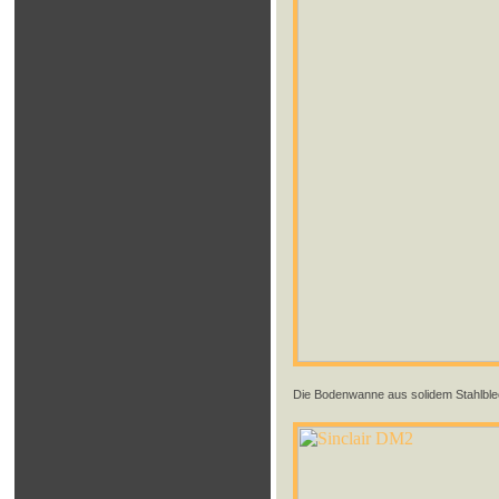
Die Bodenwanne aus solidem Stahlble