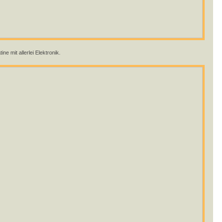
ine mit allerlei Elektronik.