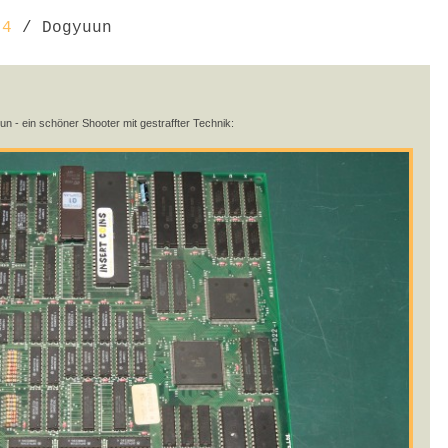
 4
/ Dogyuun
n - ein schöner Shooter mit gestraffter Technik: