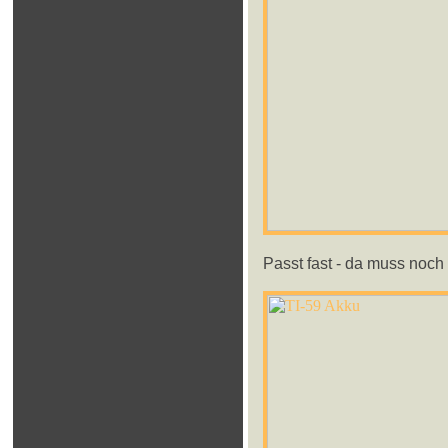
Passt fast - da muss noch 