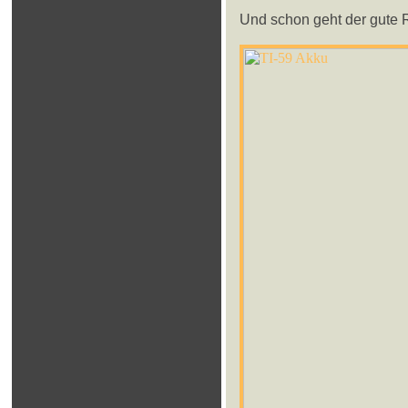
Und schon geht der gute 