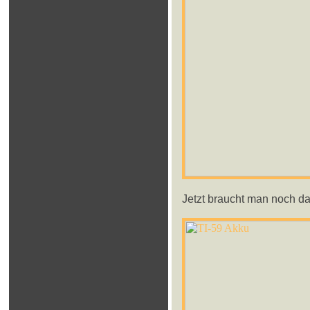
Jetzt braucht man noch d