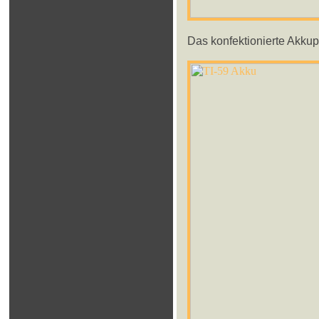
Das konfektionierte Akkup