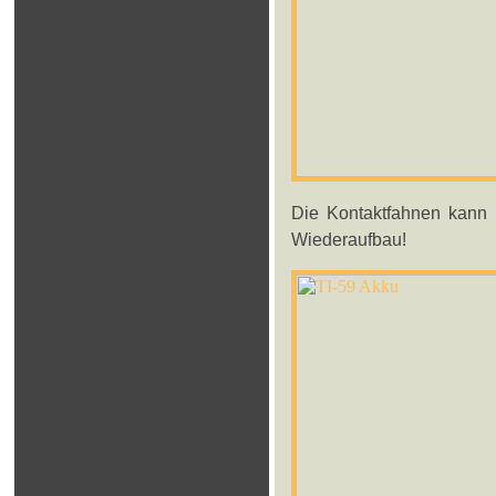
Die Kontaktfahnen kann 
Wiederaufbau!