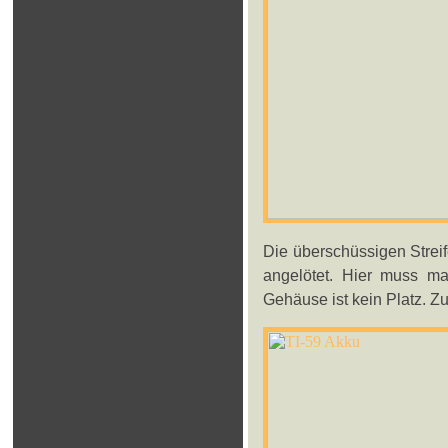
Die überschüssigen Streif
angelötet. Hier muss ma
Gehäuse ist kein Platz. Zur