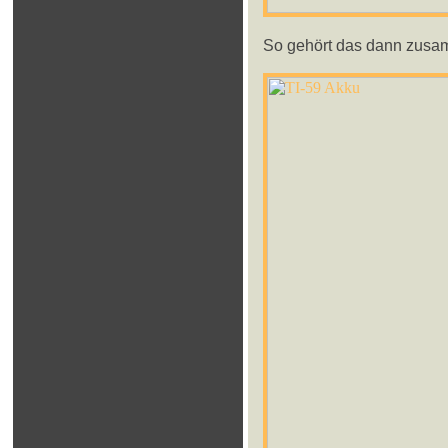
So gehört das dann zusamm