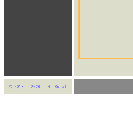
© 2013 - 2026 · W. Robel