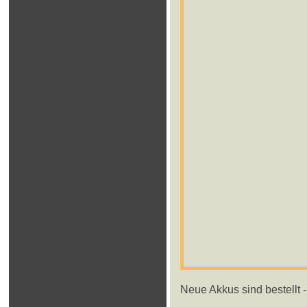
Neue Akkus sind bestellt - 