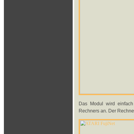
Das Modul wird einfach
Rechners an. Der Rechner 