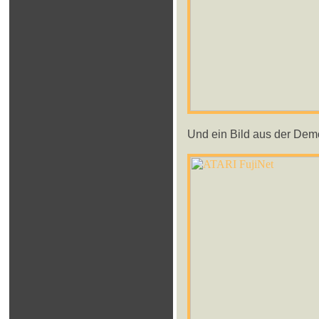
Und ein Bild aus der De