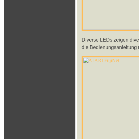
Diverse LEDs zeigen diver
die Bedienungsanleitung 