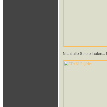
Nicht alle Spiele laufen.