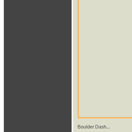
Boulder Dash...