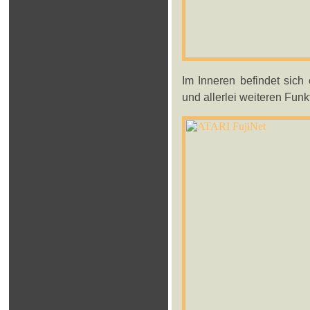
Im Inneren befindet sich
und allerlei weiteren Funk