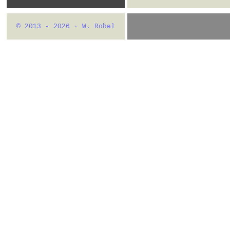
© 2013 - 2026 · W. Robel