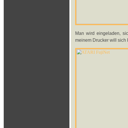
Man wird eingeladen, si
meinem Drucker will sich F