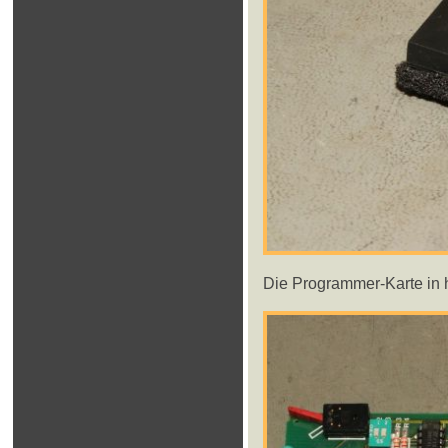
Die Programmer-Karte in 