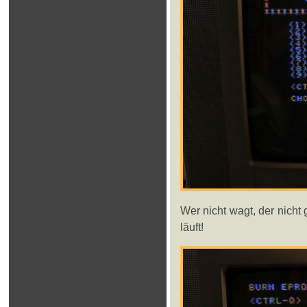
Wer nicht wagt, der nicht
läuft!