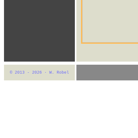
© 2013 - 2026 · W. Robel