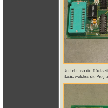
Und ebenso die Rückseite
Basis, welches die Progr