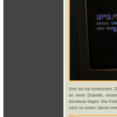
Und sie hat funktioniert. 
an einer Diskette, eine
sonstwas liegen. Die Fehle
nach so vielen Jahren imm