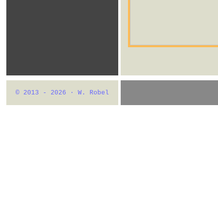
© 2013 - 2026 · W. Robel