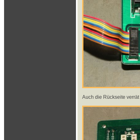
Auch die Rückseite verrät n