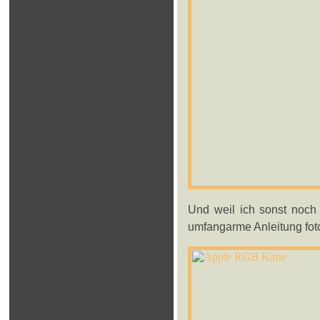
Und weil ich sonst noch 
umfangarme Anleitung foto