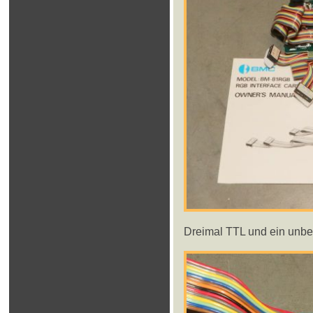
Dreimal TTL und ein unbe