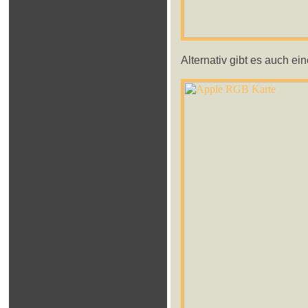
Alternativ gibt es auch e