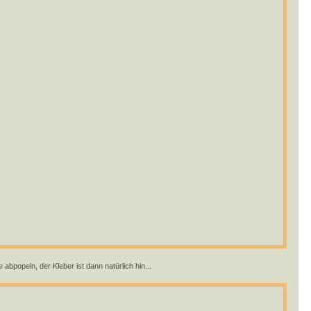
popeln, der Kleber ist dann natürlich hin...