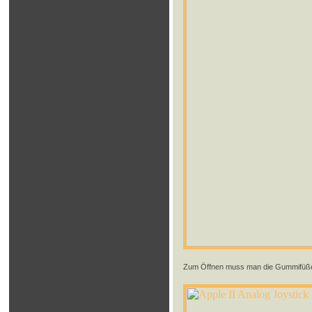
Zum Öffnen muss man die Gummifüße ab