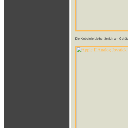
Die Klebefolie bleibt nämlich am Geh