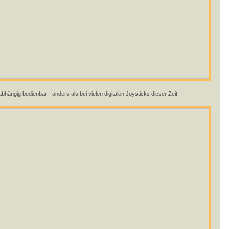
bhängig bedienbar - anders als bei vielen digitalen Joysticks dieser Zeit.