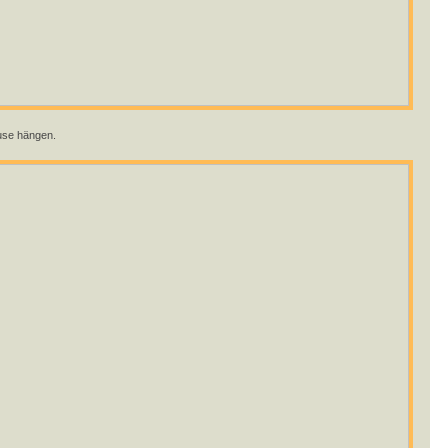
äuse hängen.