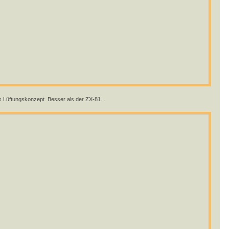
s Lüftungskonzept. Besser als der ZX-81...