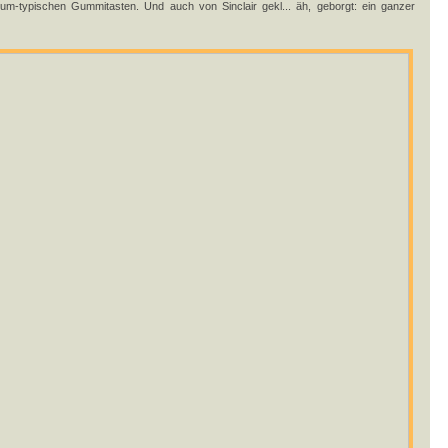
trum-typischen Gummitasten. Und auch von Sinclair gekl... äh, geborgt: ein ganzer