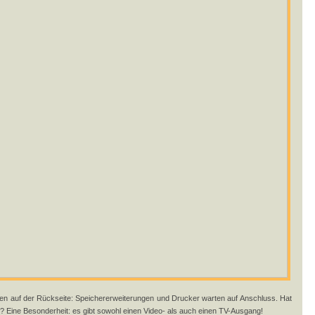
ten auf der Rückseite: Speichererweiterungen und Drucker warten auf Anschluss. Hat
? Eine Besonderheit: es gibt sowohl einen Video- als auch einen TV-Ausgang!