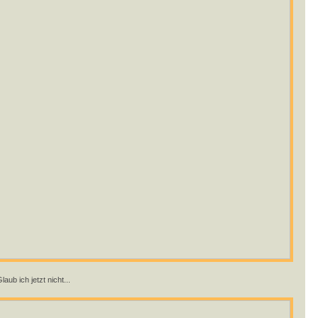
ub ich jetzt nicht...