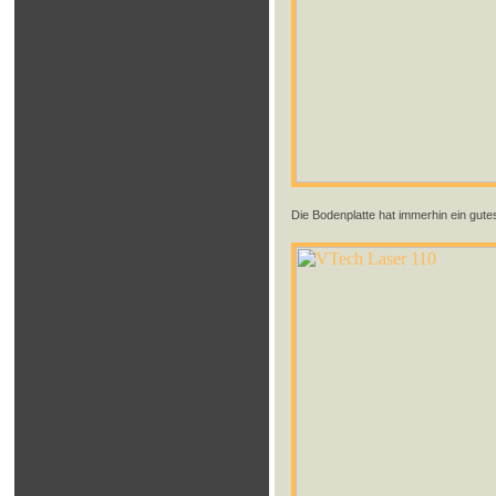
Die Bodenplatte hat immerhin ein gute