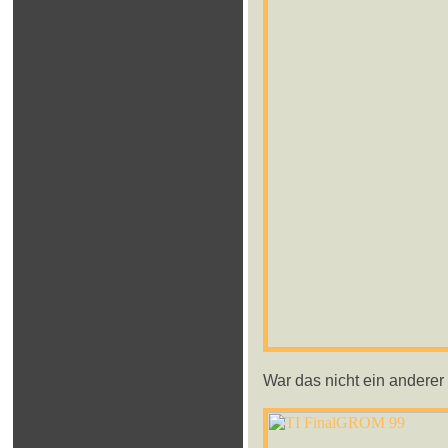
War das nicht ein anderer 