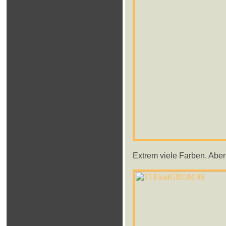
Extrem viele Farben. Aber 