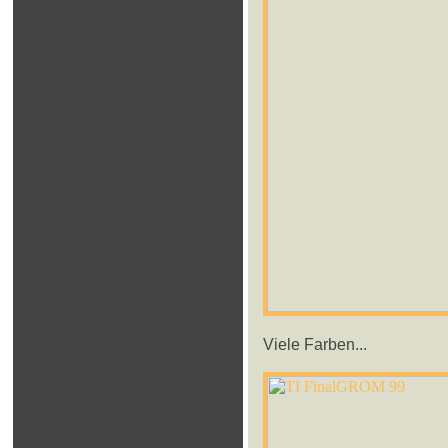
Viele Farben...