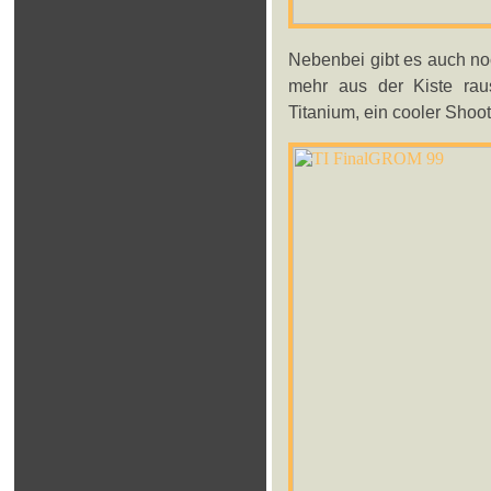
Nebenbei gibt es auch noc
mehr aus der Kiste raus
Titanium, ein cooler Shoot