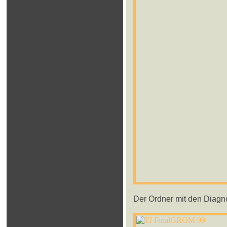
Der Ordner mit den Diagn