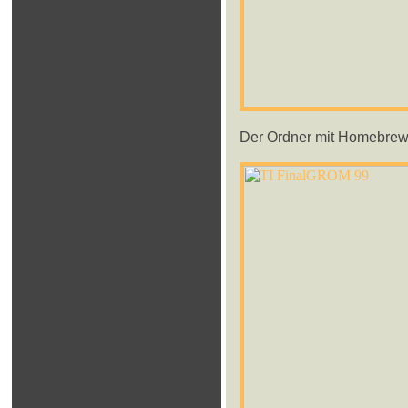
Der Ordner mit Homebrew