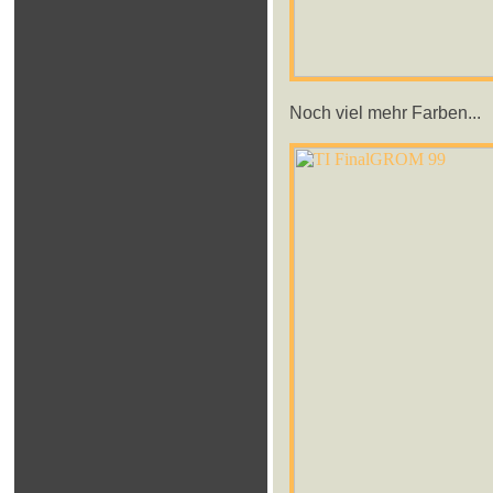
Noch viel mehr Farben...