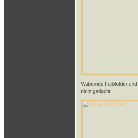
Wabernde Farbfelder und n
nicht gedacht.