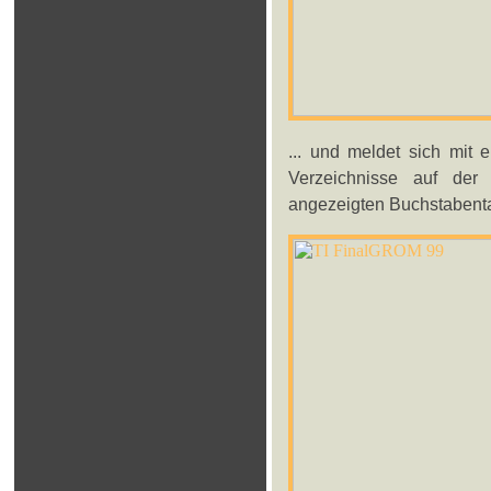
... und meldet sich mit 
Verzeichnisse auf der
angezeigten Buchstabent