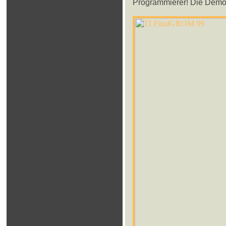
Programmierer! Die Demo 