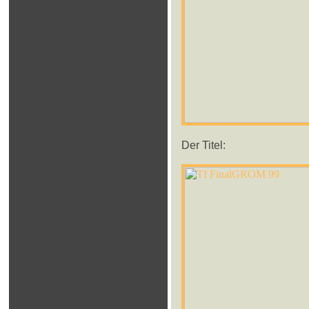
Der Titel: