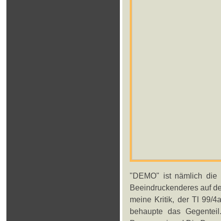
"DEMO" ist nämlich die 
Beeindruckenderes auf dem
meine Kritik, der TI 99/4
behaupte das Gegenteil. 