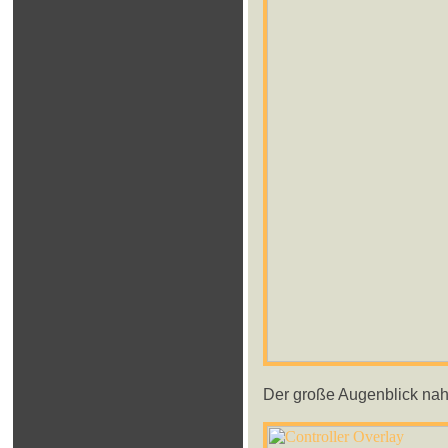
Der große Augenblick naht