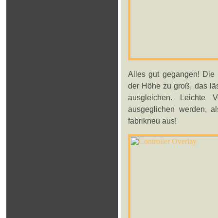
Alles gut gegangen! Die 
der Höhe zu groß, das läs
ausgleichen. Leichte
ausgeglichen werden, als
fabrikneu aus!