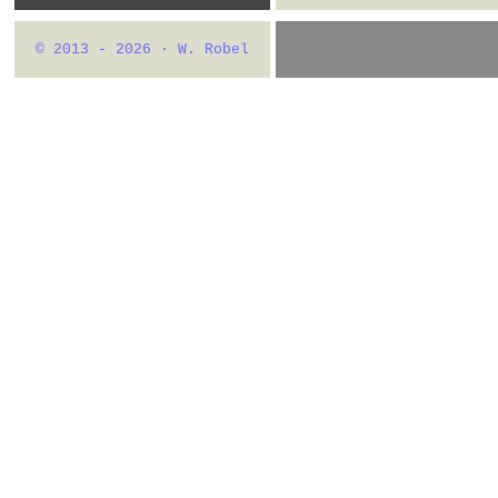
© 2013 - 2026 · W. Robel