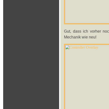
Gut, dass ich vorher noc
Mechanik wie neu!