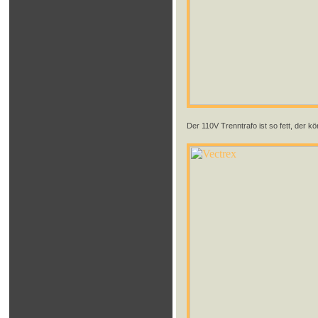
Der 110V Trenntrafo ist so fett, der kö