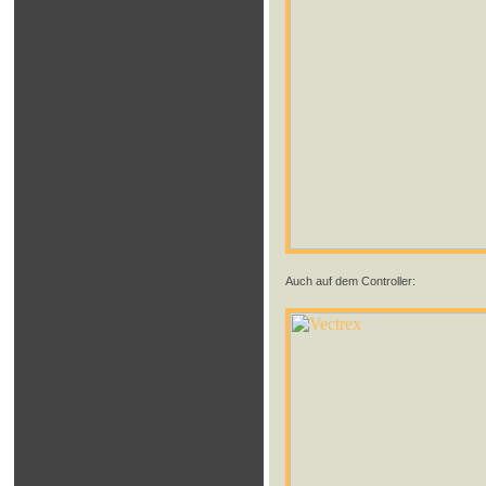
Auch auf dem Controller: