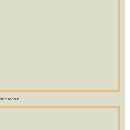
quent anders: