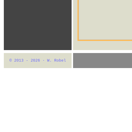
© 2013 - 2026 · W. Robel