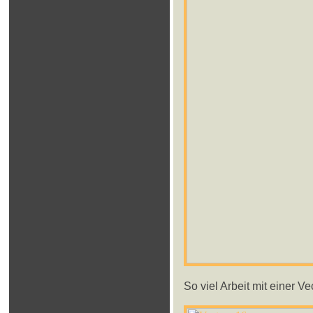
So viel Arbeit mit einer Ve