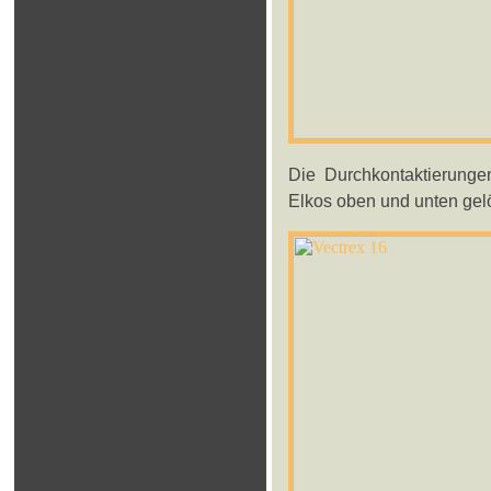
Die Durchkontaktierung
Elkos oben und unten gelö