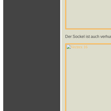
Der Sockel ist auch verhun