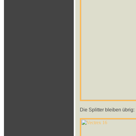
Die Splitter bleiben übrig: