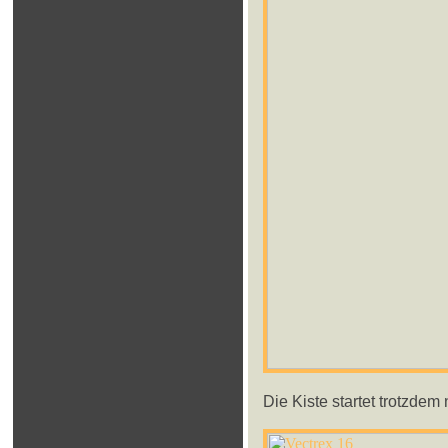
Die Kiste startet trotzdem 