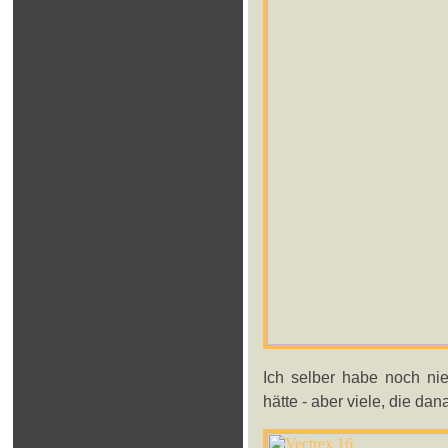
Ich selber habe noch nie
hätte - aber viele, die da