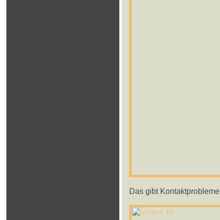
Das gibt Kontaktprobleme, 