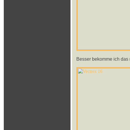
Besser bekomme ich das ni