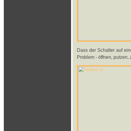
Dass der Schalter auf ein
Problem - öffnen, putzen