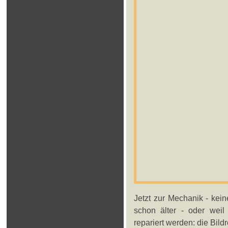
Jetzt zur Mechanik - kei
schon älter - oder weil
repariert werden: die Bil