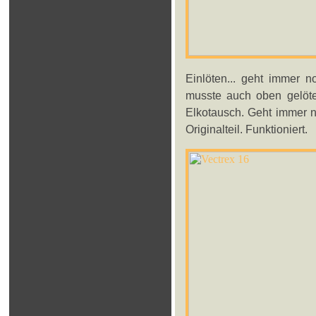
Einlöten... geht immer n
musste auch oben gelöte
Elkotausch. Geht immer n
Originalteil. Funktioniert.