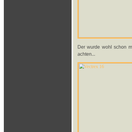
Der wurde wohl schon mal
achten...