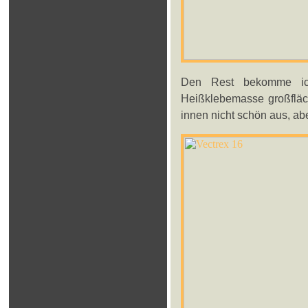
Den Rest bekomme ich
Heißklebemasse großfläch
innen nicht schön aus, aber