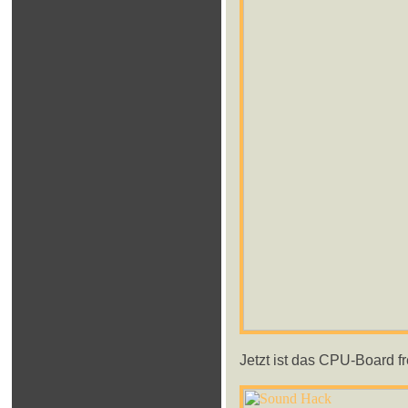
Jetzt ist das CPU-Board f