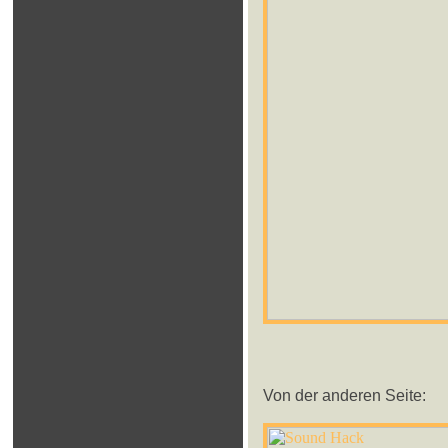
Von der anderen Seite: