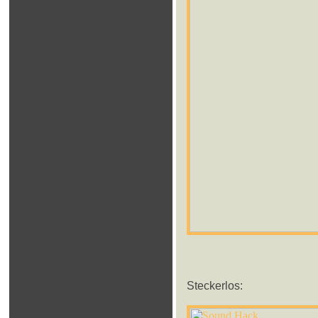
Steckerlos: