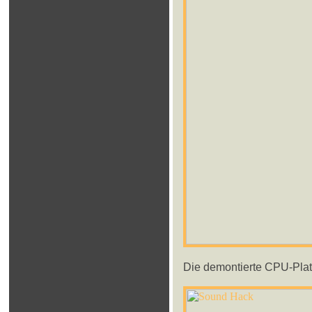
Die demontierte CPU-Plati