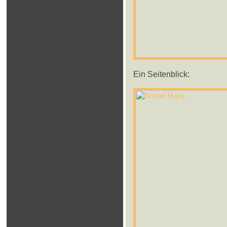
Ein Seitenblick: