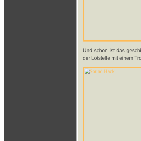
Und schon ist das gesch
der Lötstelle mit einem Tr