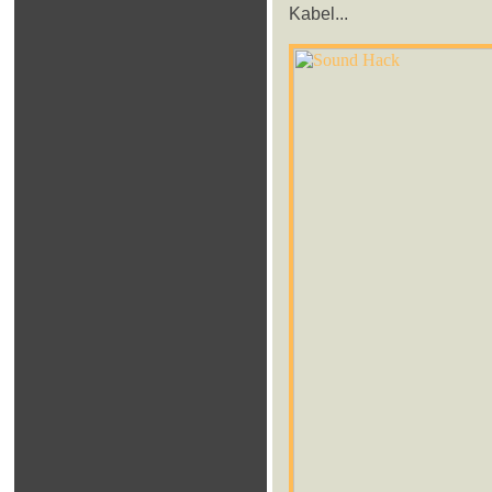
Kabel...