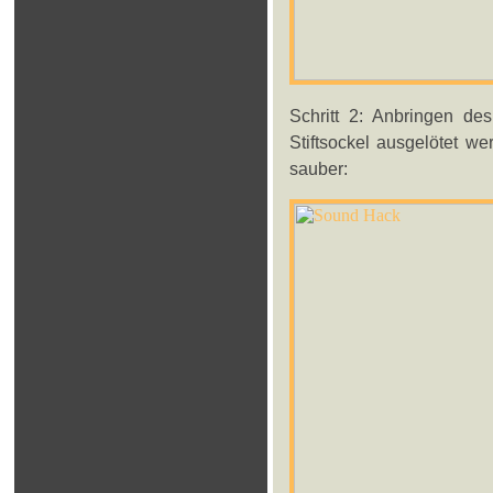
Schritt 2: Anbringen d
Stiftsockel ausgelötet w
sauber: