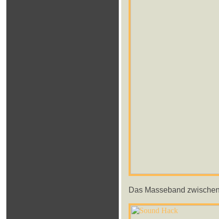
Das Masseband zwischen 