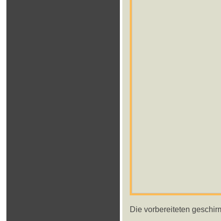
Die vorbereiteten geschir