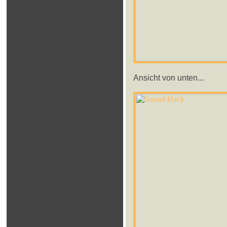
Ansicht von unten...