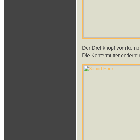
Der Drehknopf vom kombin
Die Kontermutter entfernt