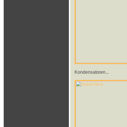
Kondensatoren...