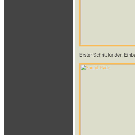
Erster Schritt für den Ei