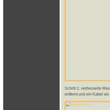
Schritt 1: verbesserte Mas
entfernt und ein Kabel als