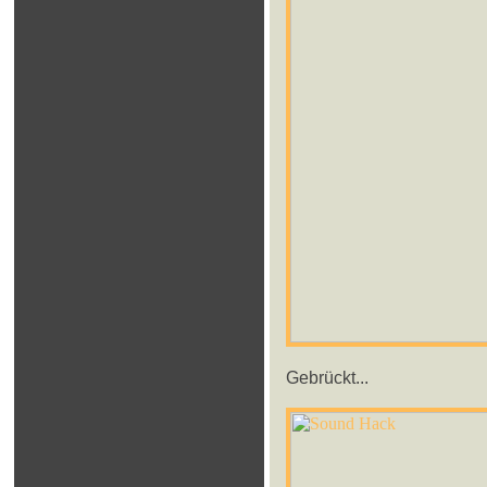
Gebrückt...