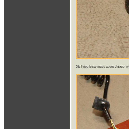
Die Knopfleiste muss abgeschraubt w