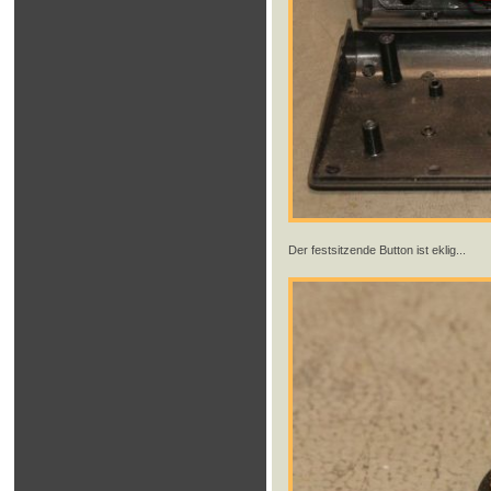
Der festsitzende Button ist eklig...