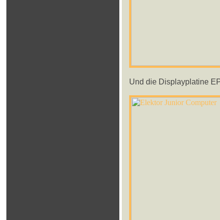
Und die Displayplatine EPS