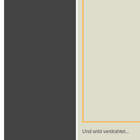
Und wild verdrahtet...