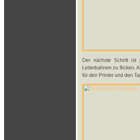
Der nächste Schritt ist
Leiterbahnen zu flicken.
für den Printer und den Ta