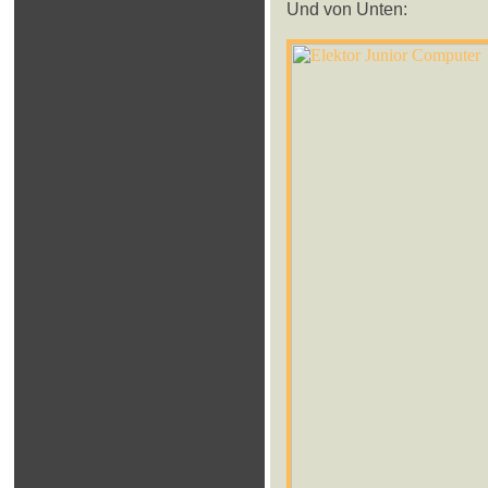
Und von Unten: