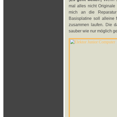
mal alles nicht Original
mich an die Reparatur 
Basisplatine soll alleine 
zusammen laufen. Die da
sauber wie nur möglich ges