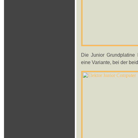
Die Junior Grundplatine 
eine Variante, bei der beid