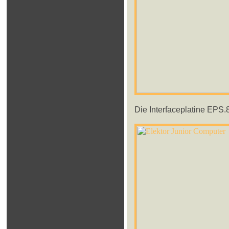
Die Interfaceplatine EPS.8