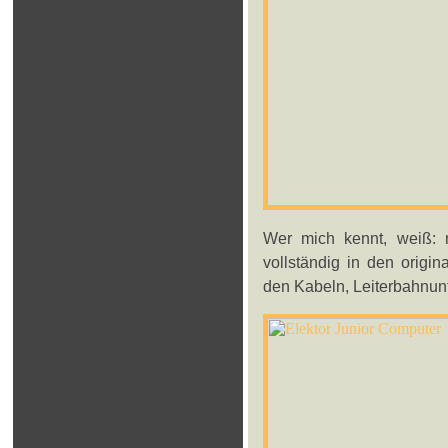
Wer mich kennt, weiß: n
vollständig in den origi
den Kabeln, Leiterbahnun