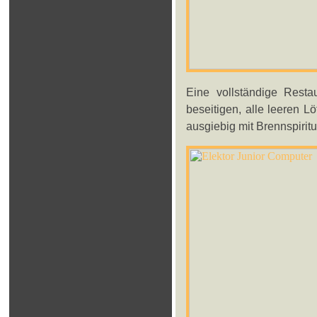
Eine vollständige Restau
beseitigen, alle leeren 
ausgiebig mit Brennspiritu