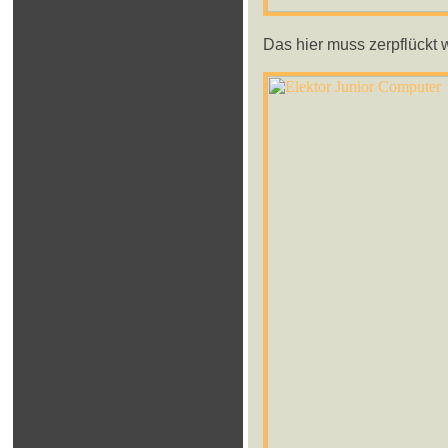
Das hier muss zerpflückt 