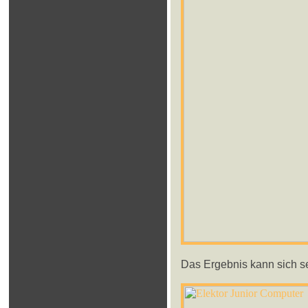
Das Ergebnis kann sich s