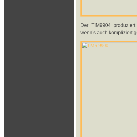
Der TIM9904 produziert
wenn's auch kompliziert g