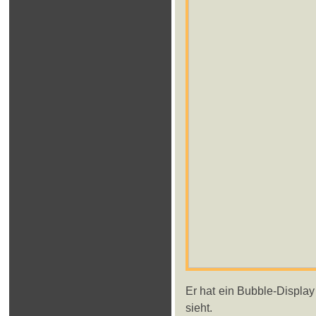
Er hat ein Bubble-Display 
sieht.