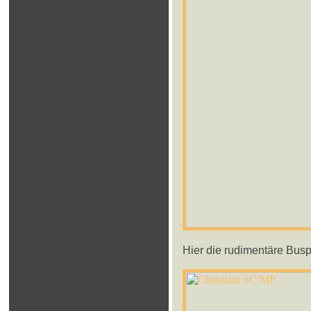
Hier die rudimentäre Busp