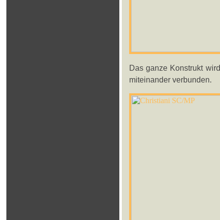
Das ganze Konstrukt wird
miteinander verbunden.