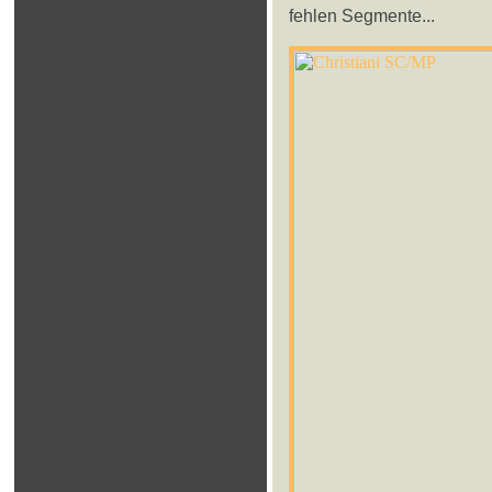
fehlen Segmente...