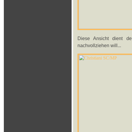
Diese Ansicht dient de
nachvollziehen will...