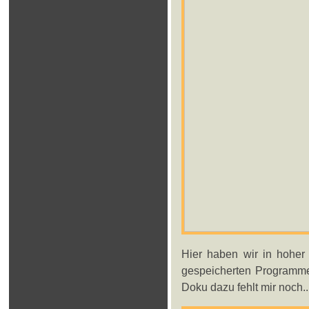
Hier haben wir in hoher 
gespeicherten Programme
Doku dazu fehlt mir noch..