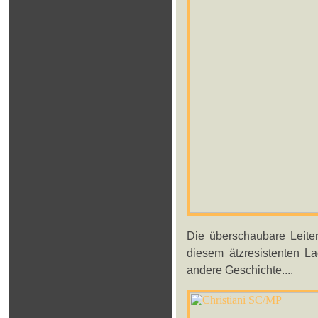
Die überschaubare Leiter
diesem ätzresistenten Lac
andere Geschichte....