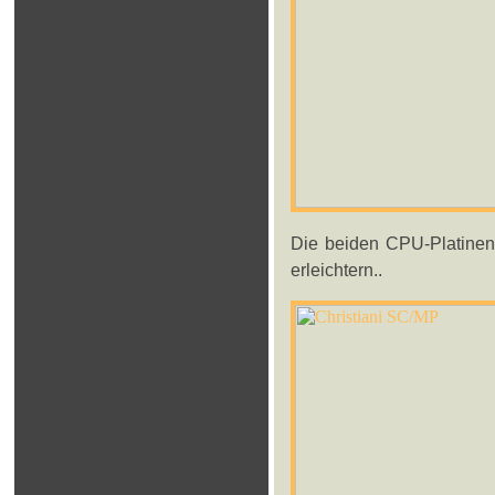
Die beiden CPU-Platinen 
erleichtern..