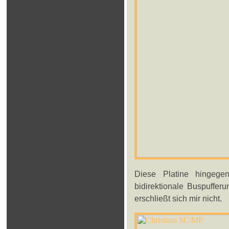
Diese Platine hingege
bidirektionale Buspufferu
erschließt sich mir nicht.