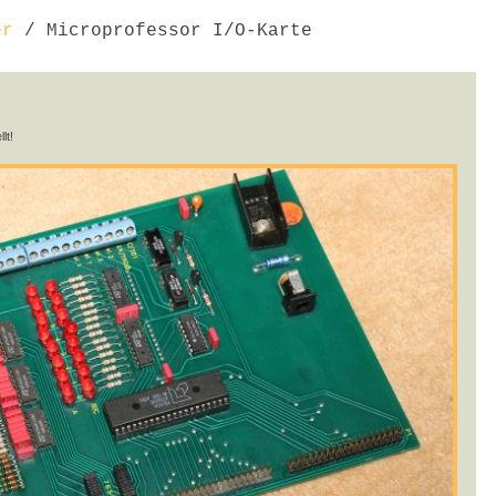
er
/ Microprofessor I/O-Karte
lt!