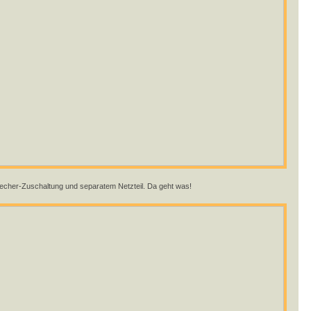
recher-Zuschaltung und separatem Netzteil. Da geht was!