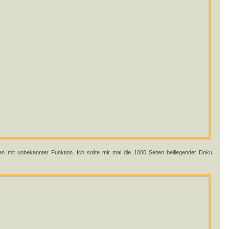
en mit unbekannter Funktion. Ich sollte mir mal die 1000 Seiten beiliegender Doku