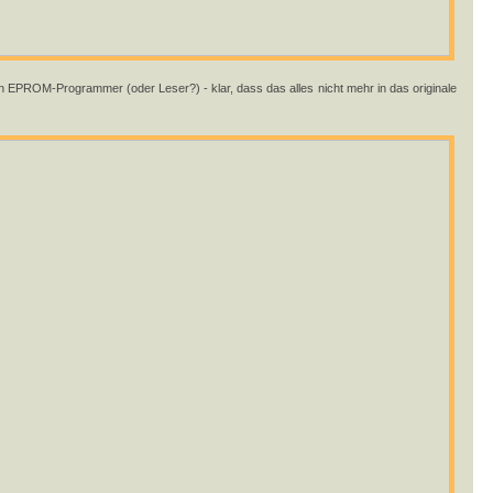
n EPROM-Programmer (oder Leser?) - klar, dass das alles nicht mehr in das originale