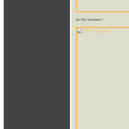
Ein PAL-Modulator?