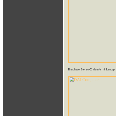
Brachiale Stereo-Endstufe mit Lautsp