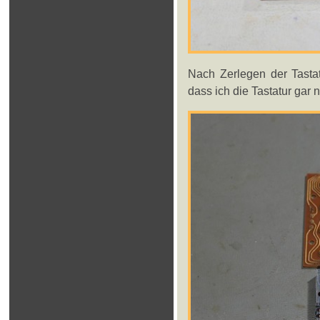
Nach Zerlegen der Tastat
dass ich die Tastatur gar 