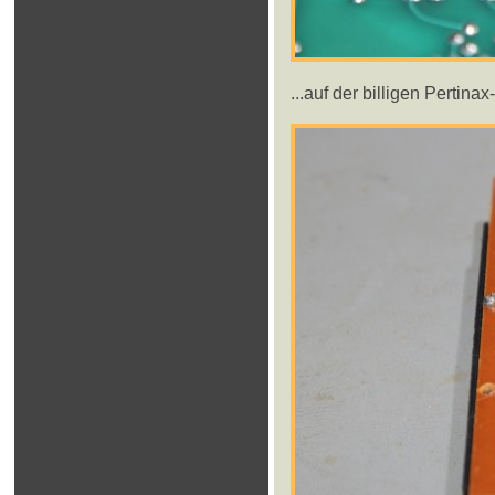
...auf der billigen Pertina