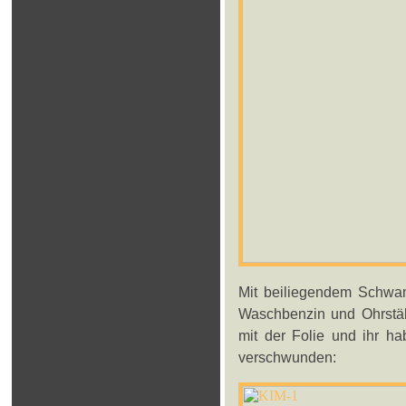
Mit beiliegendem Schwamm
Waschbenzin und Ohrstäbc
mit der Folie und ihr ha
verschwunden: