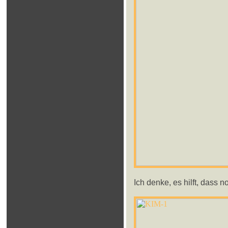
Ich denke, es hilft, dass 