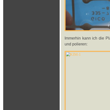
Immerhin kann ich die Pl
und polieren: