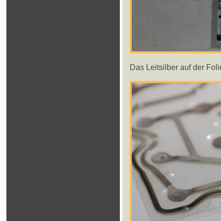
Das Leitsilber auf der Folie