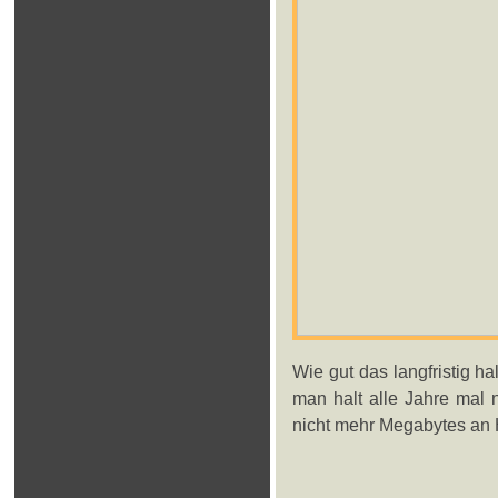
Wie gut das langfristig ha
man halt alle Jahre mal 
nicht mehr Megabytes an H