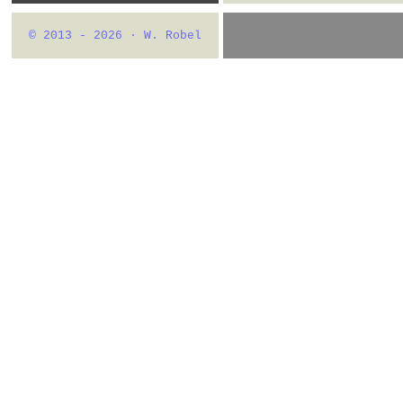
© 2013 - 2026 · W. Robel