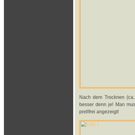
Nach dem Trocknen (ca.
besser denn je! Man mus
prellfrei angezeigt!