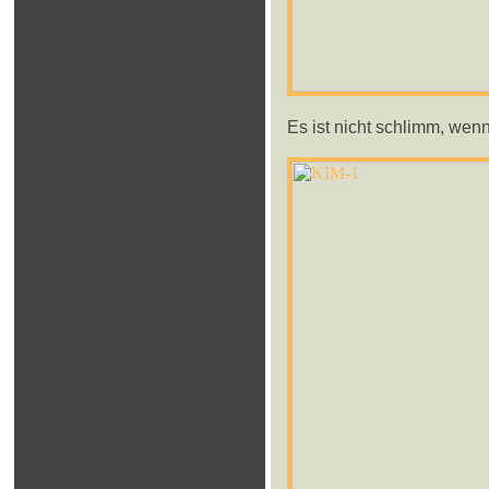
Es ist nicht schlimm, wen