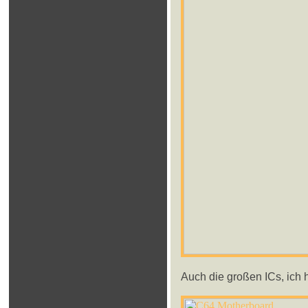
Auch die großen ICs, ich h