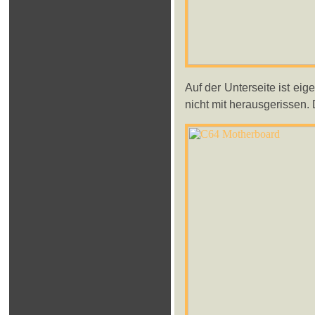
Auf der Unterseite ist eige
nicht mit herausgerissen.