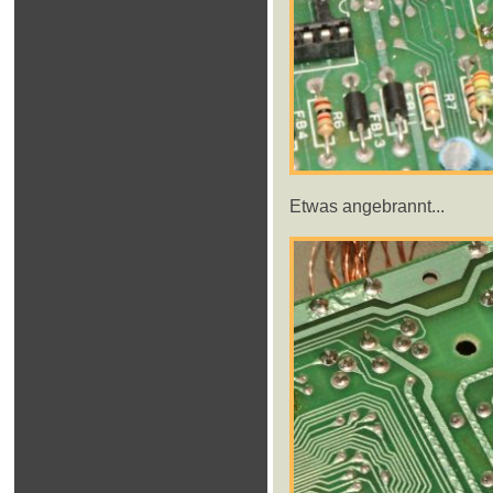
Etwas angebrannt...