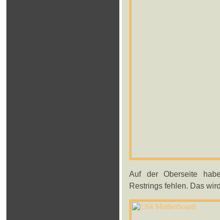
Auf der Oberseite habe
Restrings fehlen. Das wir