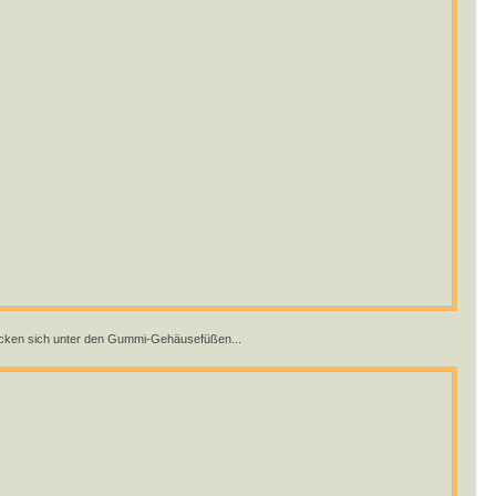
cken sich unter den Gummi-Gehäusefüßen...