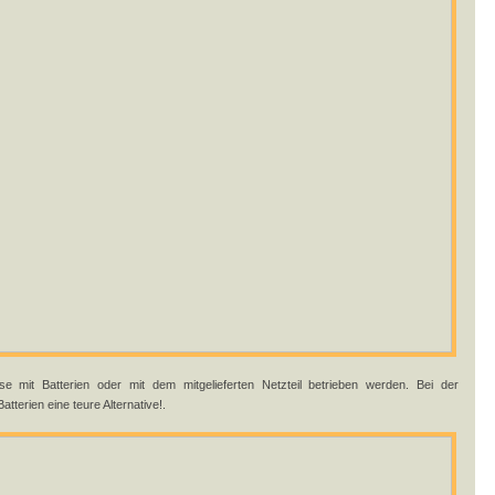
 mit Batterien oder mit dem mitgelieferten Netzteil betrieben werden. Bei der
erien eine teure Alternative!.