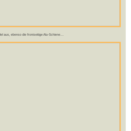
el aus, ebenso die frontseitige Alu-Schiene....