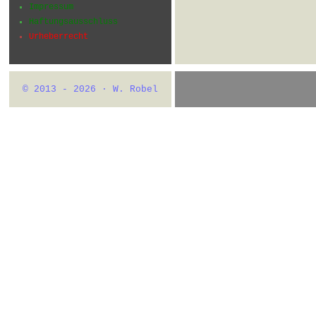
Impressum
Haftungsausschluss
Urheberrecht
© 2013 - 2026 · W. Robel