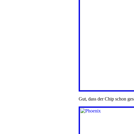
Gut, dass der Chip schon geso