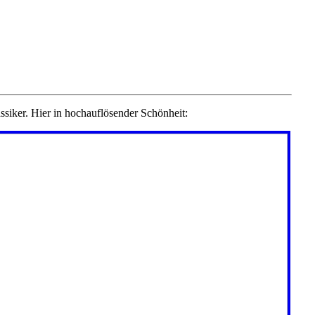
ssiker. Hier in hochauflösender Schönheit: