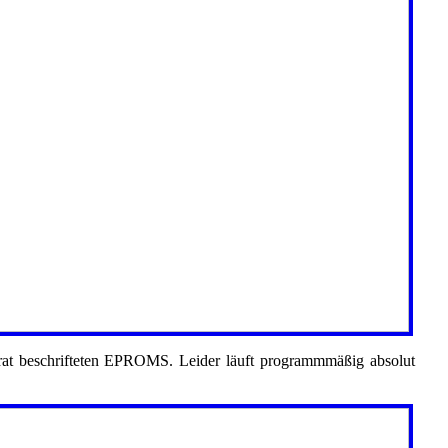
urat beschrifteten EPROMS. Leider läuft programmmäßig absolut