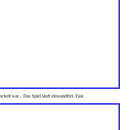
ckelt war... Das Spiel läuft einwandfrei. Fast.