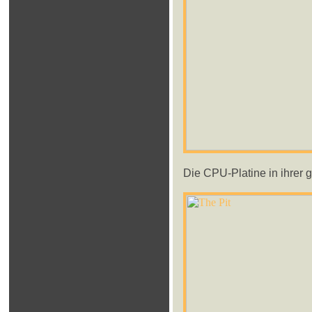
Die CPU-Platine in ihrer 