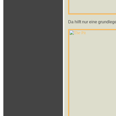
Da hilft nur eine grundle