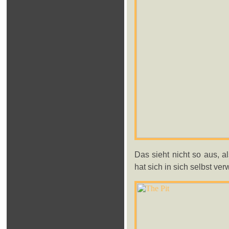
Das sieht nicht so aus, a
hat sich in sich selbst verw