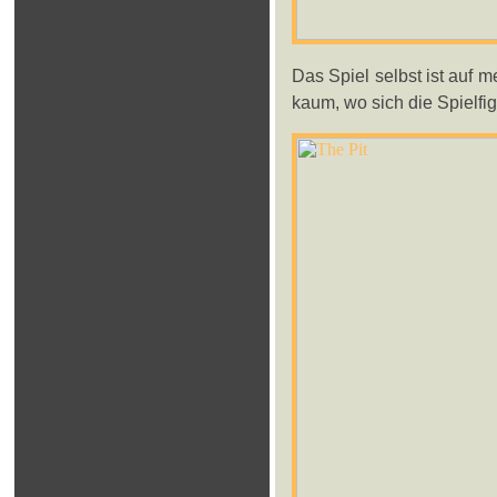
Das Spiel selbst ist auf 
kaum, wo sich die Spielfig