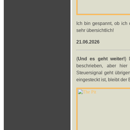
Ich bin gespannt, ob ich 
sehr übersichtlich!
21.06.2026
{
Und es geht weiter!
} 
beschrieben, aber hie
Steuersignal geht übrig
eingesteckt ist, bleibt der