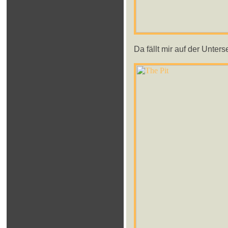
Da fällt mir auf der Unters