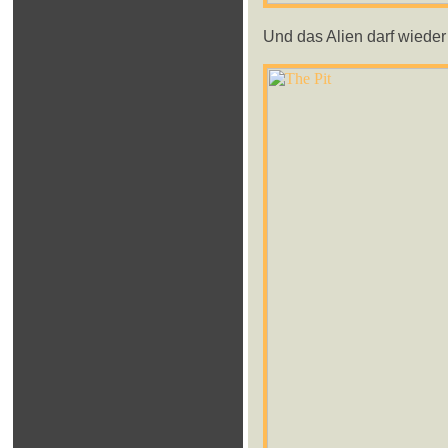
Und das Alien darf wied