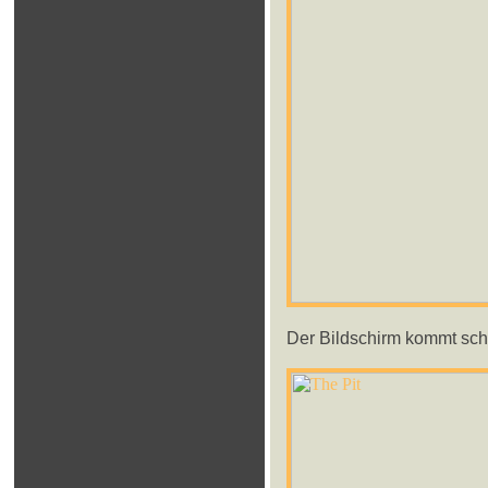
Der Bildschirm kommt sch