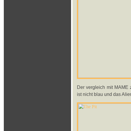
Der vergleich mit MAME z
ist nicht blau und das Ali