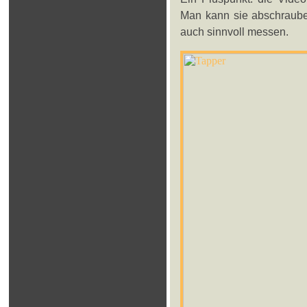
Man kann sie abschraube
auch sinnvoll messen.