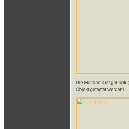
Die Mechanik ist geringfü
Objekt getestet werden!