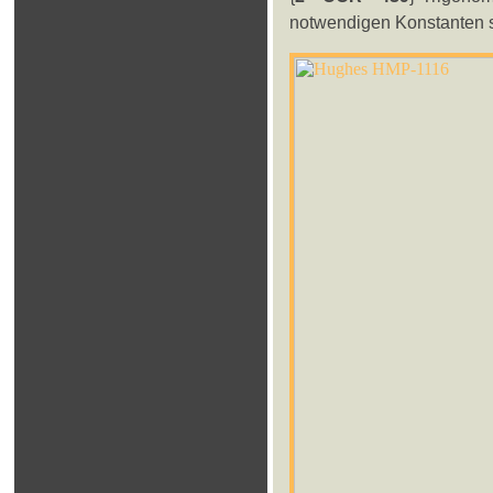
notwendigen Konstanten si