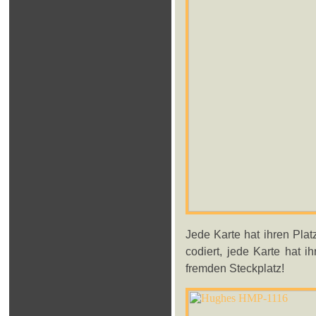
Jede Karte hat ihren Plat
codiert, jede Karte hat i
fremden Steckplatz!