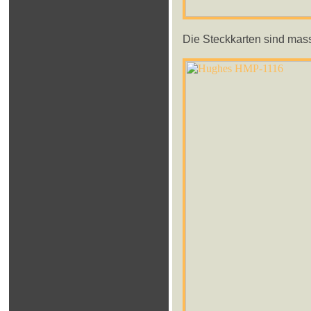
Die Steckkarten sind massi