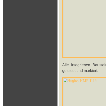
Alle integrierten Baust
getestet und markiert: