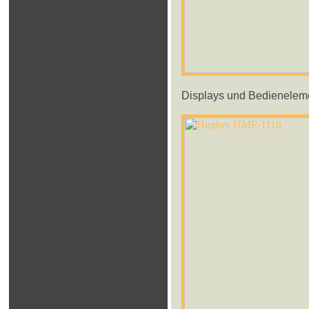
Displays und Bedienelemen