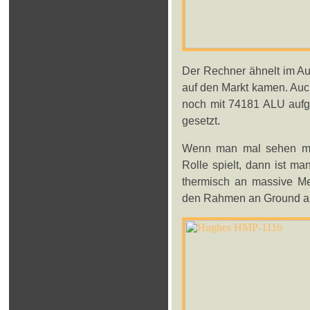
Der Rechner ähnelt im Au
auf den Markt kamen. Auch
noch mit 74181 ALU aufg
gesetzt.
Wenn man mal sehen möc
Rolle spielt, dann ist ma
thermisch an massive Me
den Rahmen an Ground a