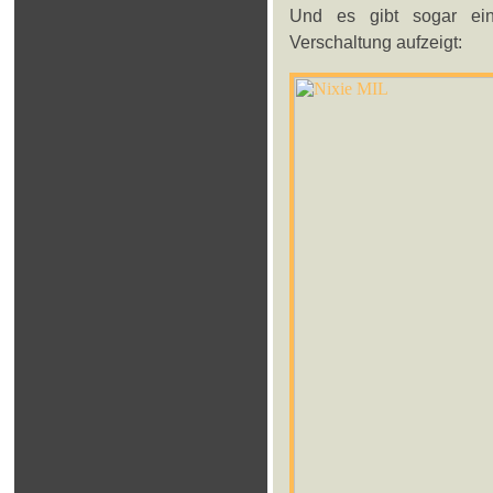
Und es gibt sogar eine
Verschaltung aufzeigt: