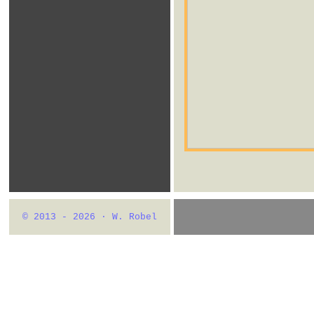
© 2013 - 2026 · W. Robel