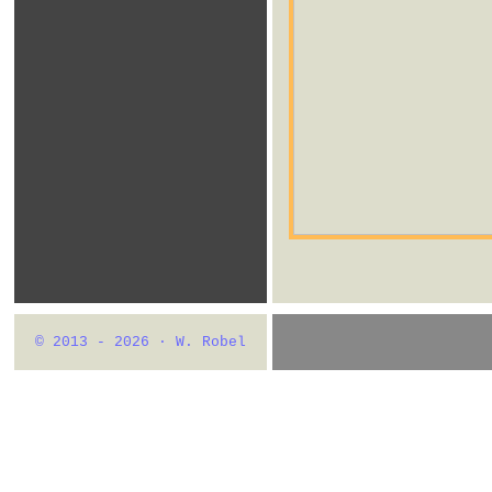
© 2013 - 2026 · W. Robel