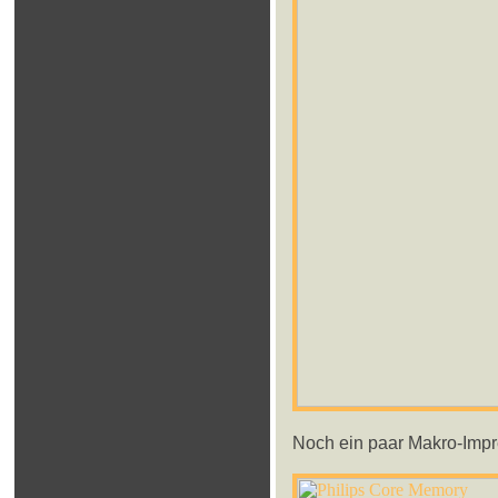
Noch ein paar Makro-Impr