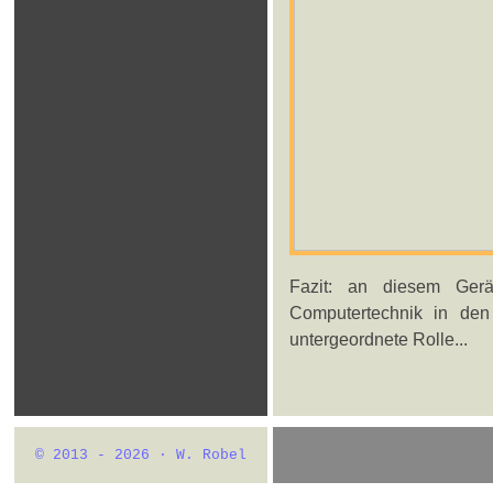
Fazit: an diesem Ger
Computertechnik in den 
untergeordnete Rolle...
© 2013 - 2026 · W. Robel