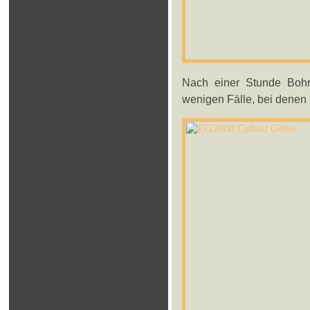
Nach einer Stunde Bohre
wenigen Fälle, bei denen H