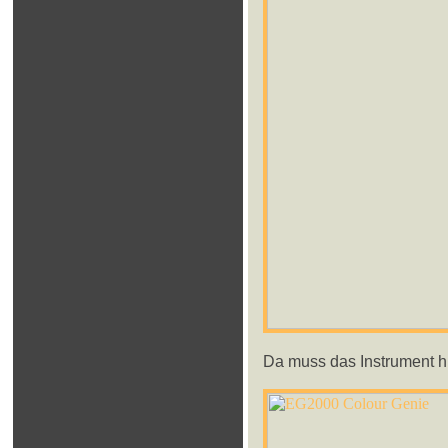
Da muss das Instrument h