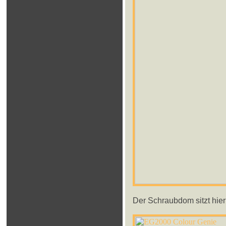
Der Schraubdom sitzt hier 