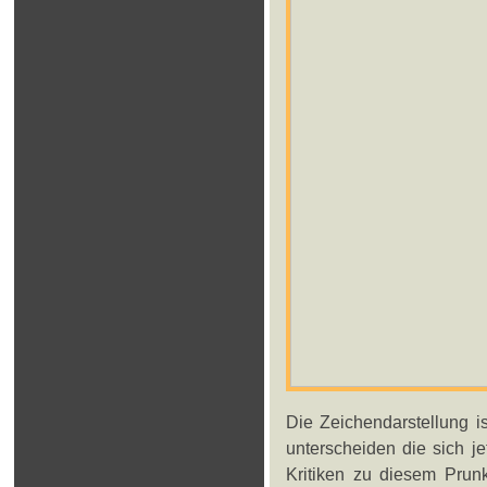
Die Zeichendarstellung i
unterscheiden die sich j
Kritiken zu diesem Pru