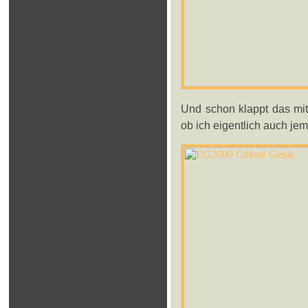
Und schon klappt das mit
ob ich eigentlich auch je