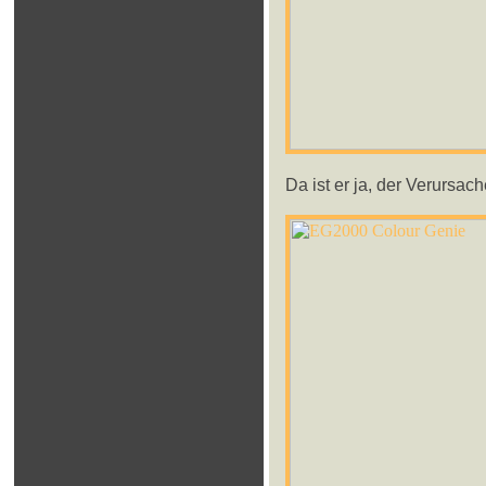
Da ist er ja, der Verursach