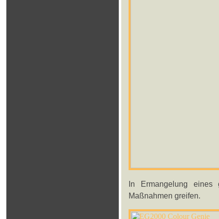
In Ermangelung eines 
Maßnahmen greifen.