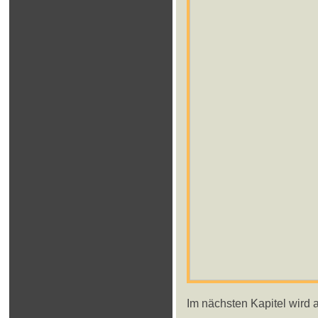
Im nächsten Kapitel wird a