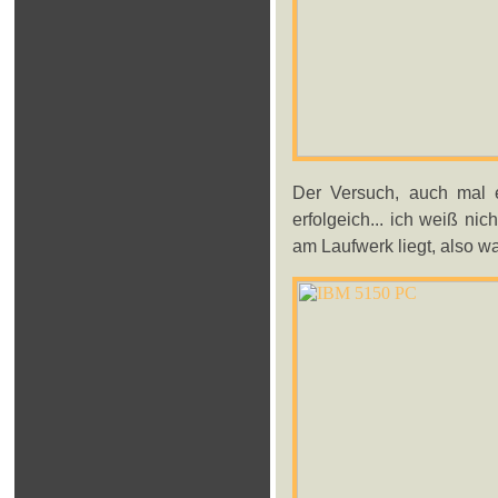
Der Versuch, auch mal ei
erfolgeich... ich weiß n
am Laufwerk liegt, also wa