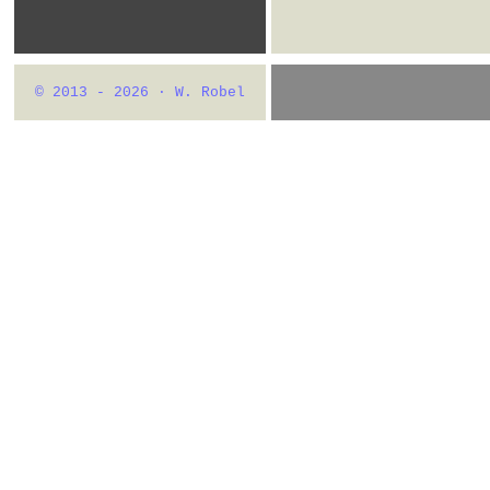
© 2013 - 2026 · W. Robel