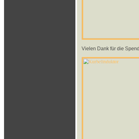
Vielen Dank für die Spen