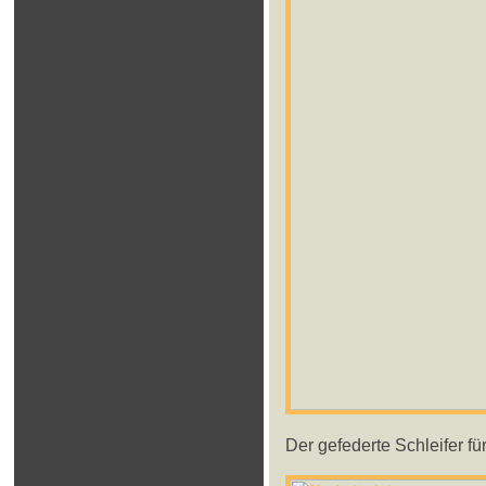
Der gefederte Schleifer f