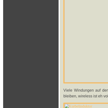
Viele Windungen auf dem 
bleiben, wireless ist eh vo