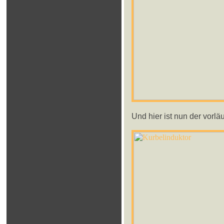
Und hier ist nun der vorlä