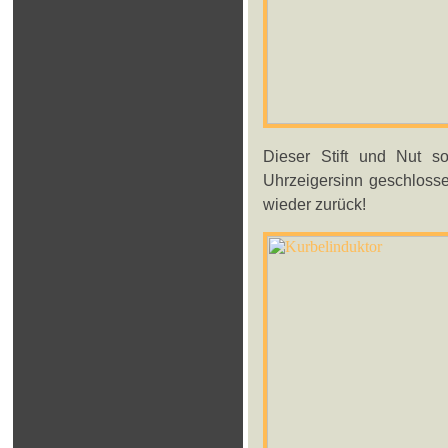
Dieser Stift und Nut s
Uhrzeigersinn geschlosse
wieder zurück!