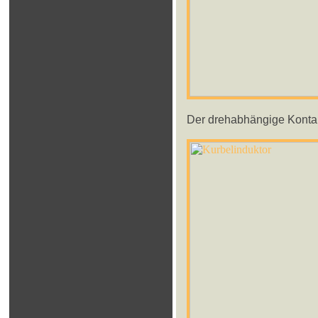
Der drehabhängige Kontakt