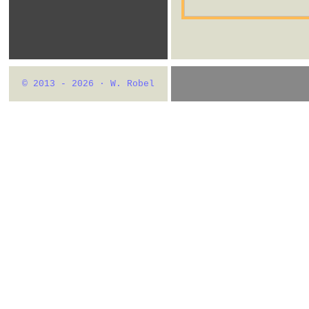
© 2013 - 2026 · W. Robel