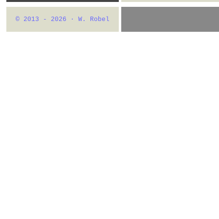
© 2013 - 2026 · W. Robel