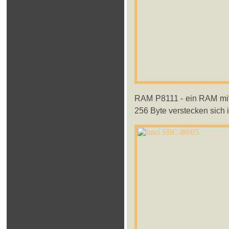
RAM P8111 - ein RAM mit 
256 Byte verstecken sich